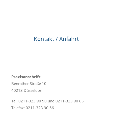
Kontakt / Anfahrt
Praxisanschrift:
Benrather Straße 10
40213 Düsseldorf
Tel. 0211-323 90 90 und 0211-323 90 65
Telefax: 0211-323 90 66