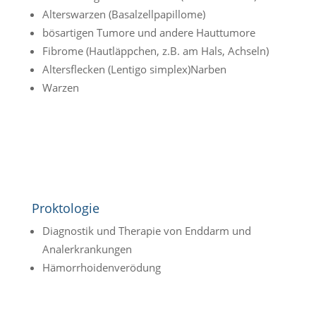
Alterswarzen (Basalzellpapillome)
bösartigen Tumore und andere Hauttumore
Fibrome (Hautläppchen, z.B. am Hals, Achseln)
Altersflecken (Lentigo simplex)Narben
Warzen
Proktologie
Diagnostik und Therapie von Enddarm und
Analerkrankungen
Hämorrhoidenverödung