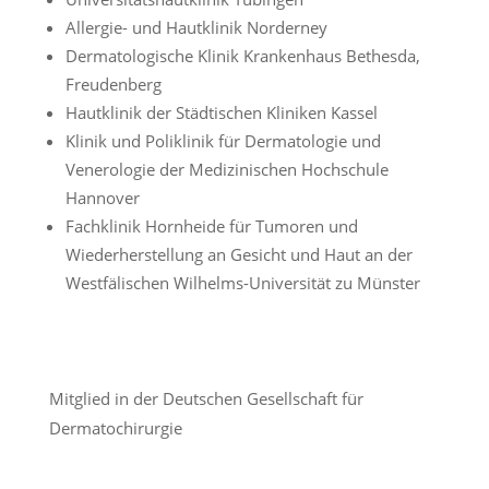
Allergie- und Hautklinik Norderney
Dermatologische Klinik Krankenhaus Bethesda,
Freudenberg
Hautklinik der Städtischen Kliniken Kassel
Klinik und Poliklinik für Dermatologie und
Venerologie der Medizinischen Hochschule
Hannover
Fachklinik Hornheide für Tumoren und
Wiederherstellung an Gesicht und Haut an der
Westfälischen Wilhelms-Universität zu Münster
Mitglied in der Deutschen Gesellschaft für
Dermatochirurgie