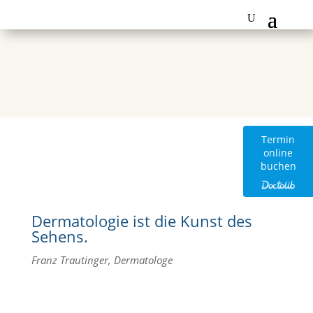
Termin
online
buchen
Dermatologie ist die Kunst des
Sehens.
Franz Trautinger, Dermatologe