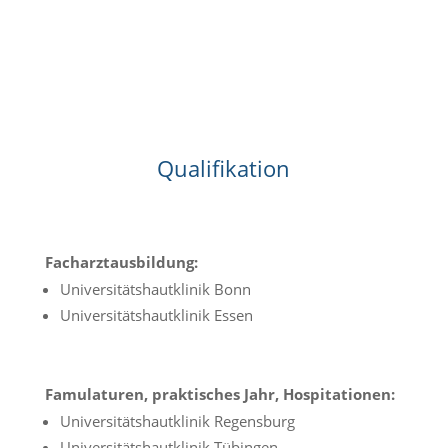
Qualifikation
Facharztausbildung:
Universitätshautklinik Bonn
Universitätshautklinik Essen
Famulaturen, praktisches Jahr, Hospitationen:
Universitätshautklinik Regensburg
Universitätshautklinik Tübingen