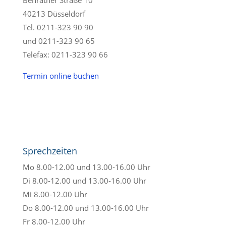
Benrather Straße 10
40213 Düsseldorf
Tel. 0211-323 90 90
und 0211-323 90 65
Telefax: 0211-323 90 66
Termin online buchen
Sprechzeiten
Mo 8.00-12.00 und 13.00-16.00 Uhr
Di 8.00-12.00 und 13.00-16.00 Uhr
Mi 8.00-12.00 Uhr
Do 8.00-12.00 und 13.00-16.00 Uhr
Fr 8.00-12.00 Uhr