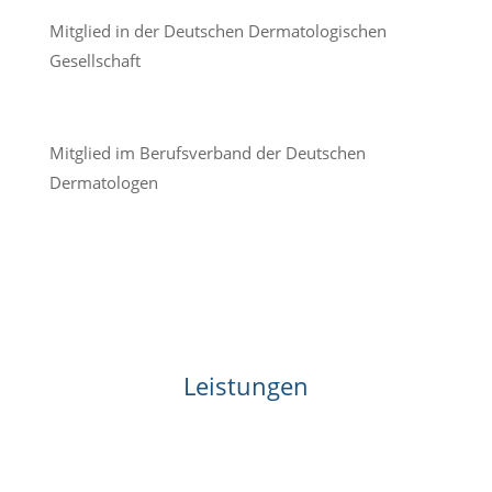
Mitglied in der Deutschen Dermatologischen
Gesellschaft
Mitglied im Berufsverband der Deutschen
Dermatologen
Leistungen