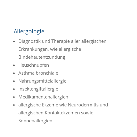
Allergologie
Diagnostik und Therapie aller allergischen
Erkrankungen, wie allergische
Bindehautentzündung
Heuschnupfen
Asthma bronchiale
Nahrungsmittelallergie
Insektengiftallergie
Medikamentenallergien
allergische Ekzeme wie Neurodermitis und
allergischen Kontaktekzemen sowie
Sonnenallergien