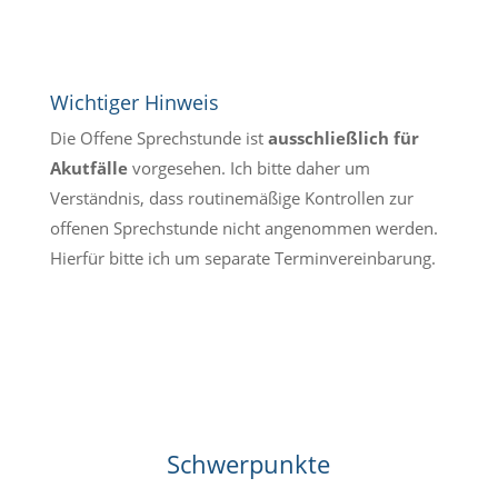
Wichtiger Hinweis
Die Offene Sprechstunde ist
ausschließlich für
Akutfälle
vorgesehen.
Ich bitte daher um
Verständnis, dass routinemäßige Kontrollen zur
offenen Sprechstunde nicht angenommen werden.
Hierfür bitte ich um separate Terminvereinbarung.
Schwerpunkte