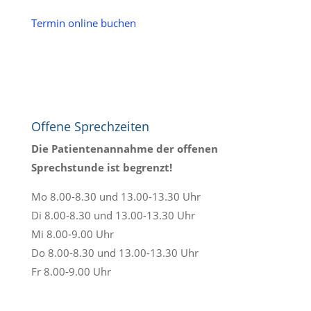
Termin online buchen
Offene Sprechzeiten
Die Patientenannahme der offenen
Sprechstunde ist begrenzt!
Mo 8.00-8.30 und 13.00-13.30 Uhr
Di 8.00-8.30 und 13.00-13.30 Uhr
Mi 8.00-9.00 Uhr
Do 8.00-8.30 und 13.00-13.30 Uhr
Fr 8.00-9.00 Uhr