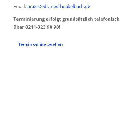
Email:
praxis@dr.med-heukelbach.de
Terminierung erfolgt grundsätzlich telefonisch
über 0211-323 90 90!
Termin online buchen