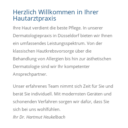
Herzlich Willkommen in Ihrer
Hautarztpraxis
Ihre Haut verdient die beste Pflege.
In unserer
Dermatologiepraxis in Düsseldorf bieten wir Ihnen
ein umfassendes Leistungsspektrum.
Von der
klassischen Hautkrebsvorsorge über die
Behandlung von Allergien bis hin zur ästhetischen
Dermatologie sind wir Ihr kompetenter
Ansprechpartner.
Unser erfahrenes Team nimmt sich Zeit für Sie und
berät Sie individuell.
Mit modernsten Geräten und
schonenden Verfahren sorgen wir dafür,
dass Sie
sich bei uns wohlfühlen.
Ihr Dr. Hartmut Heukelbach