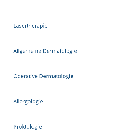
Lasertherapie
Allgemeine Dermatologie
Operative Dermatologie
Allergologie
Proktologie