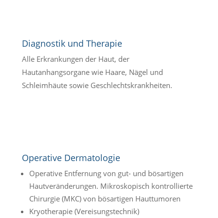
Diagnostik und Therapie
Alle Erkrankungen der Haut, der
Hautanhangsorgane wie Haare, Nägel und
Schleimhäute sowie Geschlechtskrankheiten.
Operative Dermatologie
Operative Entfernung von gut- und bösartigen
Hautveränderungen. Mikroskopisch kontrollierte
Chirurgie (MKC) von bösartigen Hauttumoren
Kryotherapie (Vereisungstechnik)