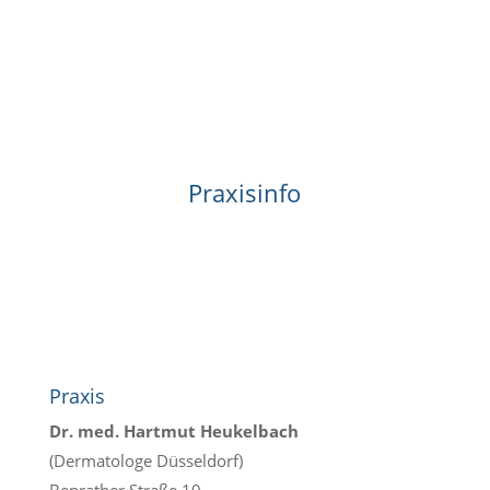
Praxisinfo
Praxis
Dr. med. Hartmut Heukelbach
(Dermatologe Düsseldorf)