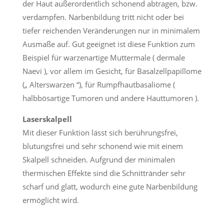
der Haut außerordentlich schonend abtragen, bzw.
verdampfen. Narbenbildung tritt nicht oder bei
tiefer reichenden Veränderungen nur in minimalem
Ausmaße auf. Gut geeignet ist diese Funktion zum
Beispiel für warzenartige Muttermale ( dermale
Naevi ), vor allem im Gesicht, für Basalzellpapillome
(„ Alterswarzen “), für Rumpfhautbasaliome (
halbbösartige Tumoren und andere Hauttumoren ).
Laserskalpell
Mit dieser Funktion lässt sich berührungsfrei,
blutungsfrei und sehr schonend wie mit einem
Skalpell schneiden. Aufgrund der minimalen
thermischen Effekte sind die Schnittränder sehr
scharf und glatt, wodurch eine gute Narbenbildung
ermöglicht wird.