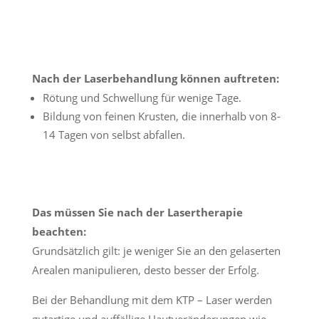
Nach der Laserbehandlung können auftreten:
Rötung und Schwellung für wenige Tage.
Bildung von feinen Krusten, die innerhalb von 8-
14 Tagen von selbst abfallen.
Das müssen Sie nach der Lasertherapie
beachten:
Grundsätzlich gilt: je weniger Sie an den gelaserten
Arealen manipulieren, desto besser der Erfolg.
Bei der Behandlung mit dem KTP – Laser werden