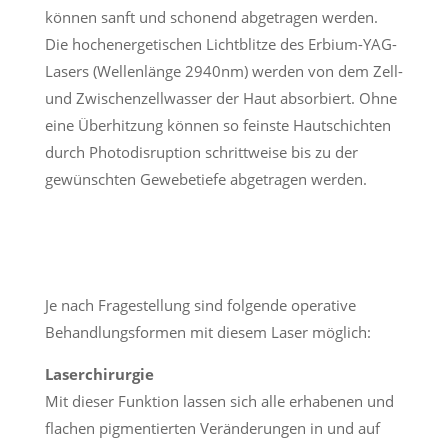
können sanft und schonend abgetragen werden.
Die hochenergetischen Lichtblitze des Erbium-YAG-
Lasers (Wellenlänge 2940nm) werden von dem Zell-
und Zwischenzellwasser der Haut absorbiert. Ohne
eine Überhitzung können so feinste Hautschichten
durch Photodisruption schrittweise bis zu der
gewünschten Gewebetiefe abgetragen werden.
Je nach Fragestellung sind folgende operative
Behandlungsformen mit diesem Laser möglich:
Laserchirurgie
Mit dieser Funktion lassen sich alle erhabenen und
flachen pigmentierten Veränderungen in und auf