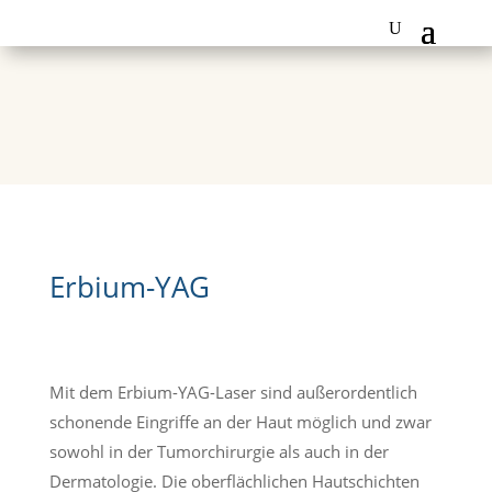
Erbium-YAG
Mit dem Erbium-YAG-Laser sind außerordentlich
schonende Eingriffe an der Haut möglich und zwar
sowohl in der Tumorchirurgie als auch in der
Dermatologie. Die oberflächlichen Hautschichten