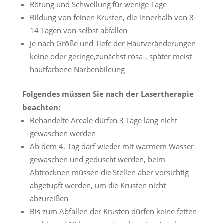
Rötung und Schwellung für wenige Tage
Bildung von feinen Krusten, die innerhalb von 8-
14 Tagen von selbst abfallen
Je nach Größe und Tiefe der Hautveränderungen
keine oder geringe,zunächst rosa-, später meist
hautfarbene Narbenbildung
Folgendes müssen Sie nach der Lasertherapie
beachten:
Behandelte Areale dürfen 3 Tage lang nicht
gewaschen werden
Ab dem 4. Tag darf wieder mit warmem Wasser
gewaschen und geduscht werden, beim
Abtrocknen müssen die Stellen aber vorsichtig
abgetupft werden, um die Krusten nicht
abzureißen
Bis zum Abfallen der Krusten dürfen keine fetten