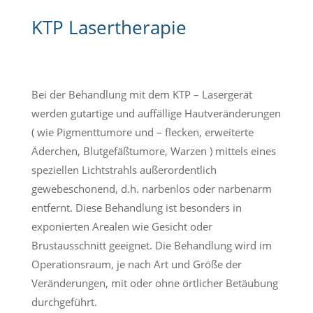
KTP Lasertherapie
Bei der Behandlung mit dem KTP – Lasergerät
werden gutartige und auffällige Hautveränderungen
( wie Pigmenttumore und – flecken, erweiterte
Äderchen, Blutgefäßtumore, Warzen ) mittels eines
speziellen Lichtstrahls außerordentlich
gewebeschonend, d.h. narbenlos oder narbenarm
entfernt. Diese Behandlung ist besonders in
exponierten Arealen wie Gesicht oder
Brustausschnitt geeignet. Die Behandlung wird im
Operationsraum, je nach Art und Größe der
Veränderungen, mit oder ohne örtlicher Betäubung
durchgeführt.