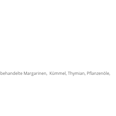
unbehandelte Margarinen, Kümmel, Thymian, Pflanzenöle,