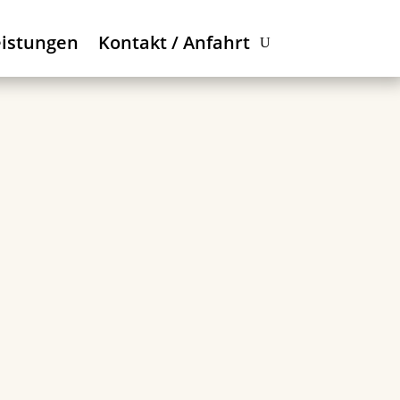
eistungen
Kontakt / Anfahrt