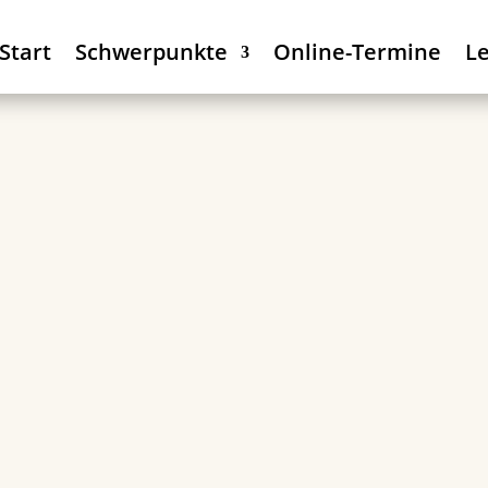
Start
Schwerpunkte
Online-Termine
L