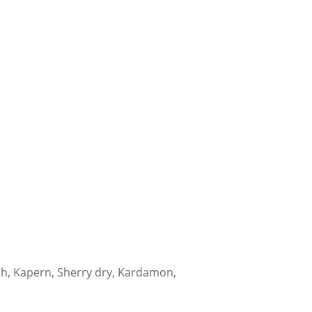
auch, Kapern, Sherry dry, Kardamon,