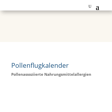
Pollenflugkalender
Pollenassoziierte Nahrungsmittelallergien